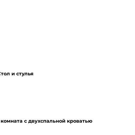
Стол и стулья
1 комната с двухспальной кроватью