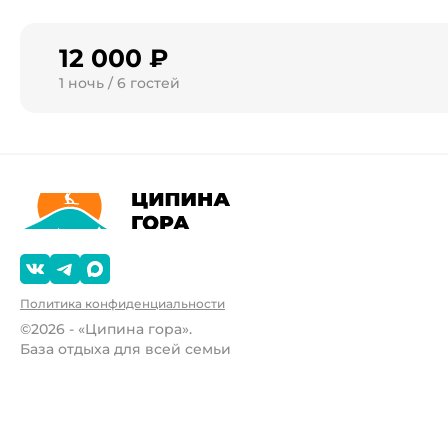
12 000 ₽
1 ночь / 6 гостей
Политика конфиденциальности
©2026 - «Ципина гора».
База отдыха для всей семьи