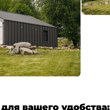
 для вашего удобства: