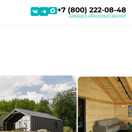
+7 (800) 222-08-48
Заказать обратный звонок