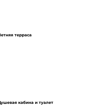
Летняя терраса
Душевая кабина и туалет