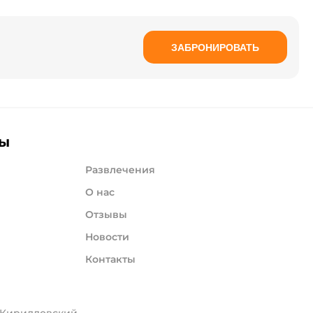
ЗАБРОНИРОВАТЬ
лы
Развлечения
О нас
Отзывы
Новости
Контакты
, Кирилловский