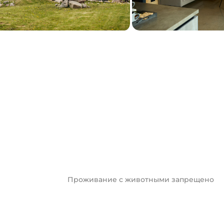
Проживание с животными запрещено