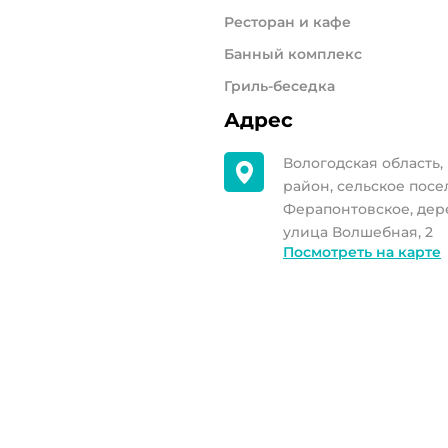
Ресторан и кафе
Банный комплекс
Гриль-беседка
Адрес
Вологодская область
район, сельское пос
Ферапонтовское, дер
улица Волшебная, 2
Посмотреть на карте