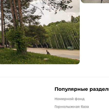
Популярные разде
Номерной фонд
Горнолыжная база