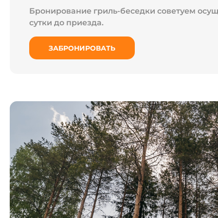
Бронирование гриль-беседки советуем осущ
сутки до приезда.
ЗАБРОНИРОВАТЬ