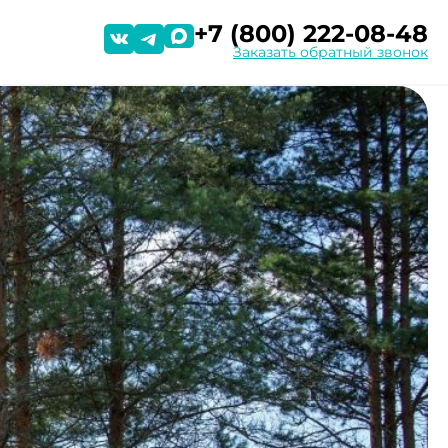
+7 (800) 222-08-48
Заказать обратный звонок