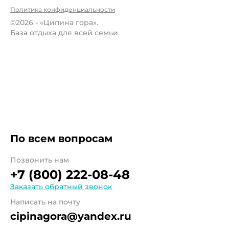
Политика конфиденциальности
©2026 - «Ципина гора».
База отдыха для всей семьи
По всем вопросам
Позвонить нам
+7 (800) 222-08-48
Заказать обратный звонок
Написать на почту
cipinagora@yandex.ru