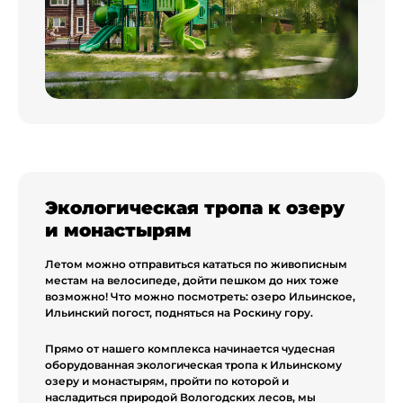
Экологическая тропа к озеру
и монастырям
Летом можно отправиться кататься по живописным
местам на велосипеде, дойти пешком до них тоже
возможно! Что можно посмотреть: озеро Ильинское,
Ильинский погост, подняться на Роскину гору.
Прямо от нашего комплекса начинается чудесная
оборудованная экологическая тропа к Ильинскому
озеру и монастырям, пройти по которой и
насладиться природой Вологодских лесов, мы