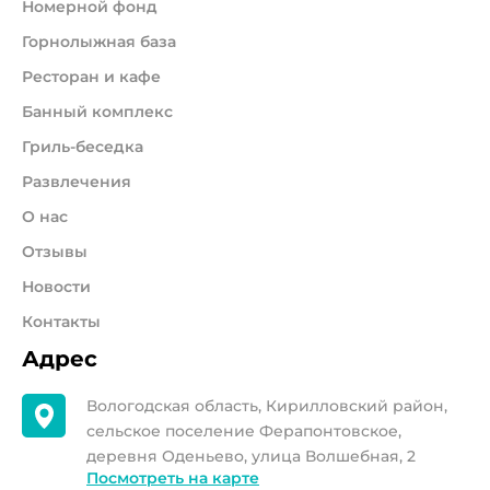
Номерной фонд
Горнолыжная база
Ресторан и кафе
Банный комплекс
Гриль-беседка
Развлечения
О нас
Отзывы
Новости
Контакты
Адрес
Вологодская область, Кирилловский район,
сельское поселение Ферапонтовское,
деревня Оденьево, улица Волшебная, 2
Посмотреть на карте