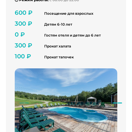
600 ₽
Посещение для взрослых
300 ₽
Детям 6-10 лет
0 ₽
Гостям отеля и детям до 6 лет
300 ₽
Прокат халата
100 ₽
Прокат тапочек