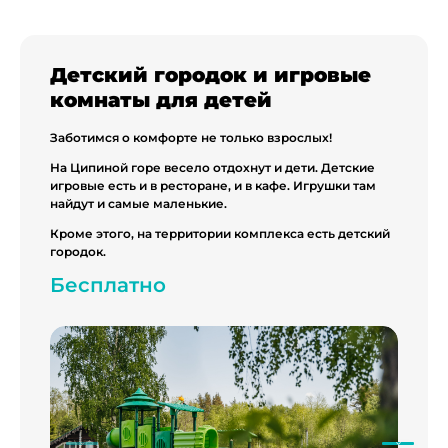
Детский городок и игровые
комнаты для детей
Заботимся о комфорте не только взрослых!
На Ципиной горе весело отдохнут и дети. Детские
игровые есть и в ресторане, и в кафе. Игрушки там
найдут и самые маленькие.
Кроме этого, на территории комплекса есть детский
городок.
Бесплатно