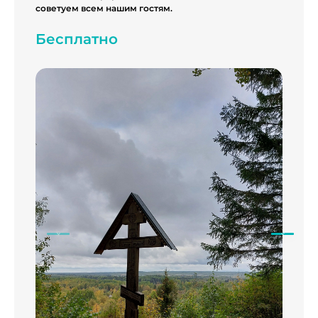
советуем всем нашим гостям.
Бесплатно