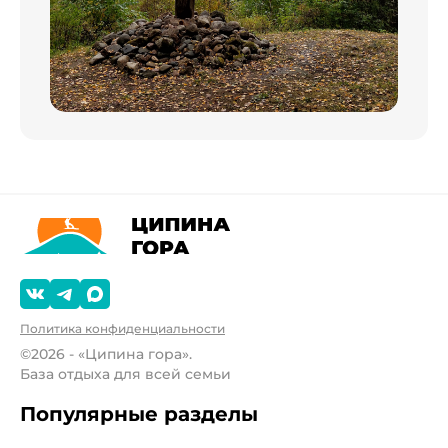
Политика конфиденциальности
©2026 - «Ципина гора».
База отдыха для всей семьи
Популярные разделы