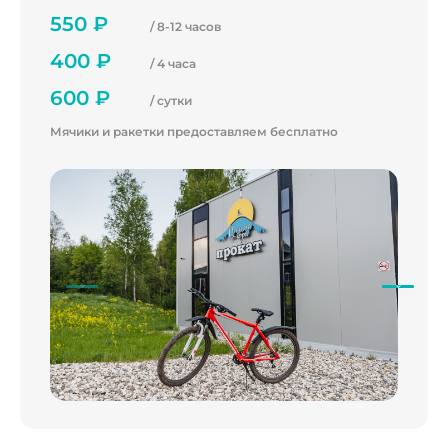
550 ₽
/ 8-12 часов
400 ₽
/ 4 часа
600 ₽
/ сутки
Мячики и ракетки предоставляем бесплатно